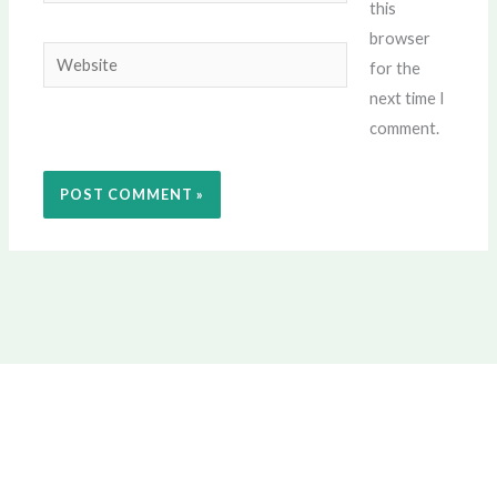
this
browser
Website
for the
next time I
comment.