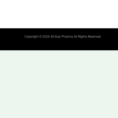
Copyright © 2026 All Day Pharma All Rights Reserved.