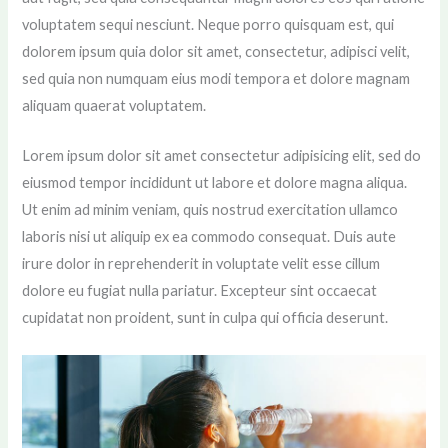
voluptatem sequi nesciunt. Neque porro quisquam est, qui
dolorem ipsum quia dolor sit amet, consectetur, adipisci velit,
sed quia non numquam eius modi tempora et dolore magnam
aliquam quaerat voluptatem.
Lorem ipsum dolor sit amet consectetur adipisicing elit, sed do
eiusmod tempor incididunt ut labore et dolore magna aliqua.
Ut enim ad minim veniam, quis nostrud exercitation ullamco
laboris nisi ut aliquip ex ea commodo consequat. Duis aute
irure dolor in reprehenderit in voluptate velit esse cillum
dolore eu fugiat nulla pariatur. Excepteur sint occaecat
cupidatat non proident, sunt in culpa qui officia deserunt.