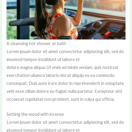
A cleansing hot shower or bath
Lorem ipsum dolor sit amet consectetur adipisicing elit, sed do
eiusmod tempor incididunt ut labore et
dolore magna aliqua. Ut enim ad minim veniam, quis nostrud
exercitation ullamco laboris nisi ut aliquip ex ea commodo
consequat. Duis aute irure dolor in reprehenderit in voluptate
velit esse cillum dolore eu fugiat nulla pariatur. Excepteur sint
occaecat cupidatat non proident, sunt in culpa qui officia.
Setting the mood with incense
Lorem ipsum dolor sit amet consectetur adipisicing elit, sed do
eiusmod tempor incididunt ut labore et