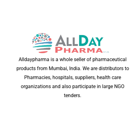
Alldaypharma is a whole seller of pharmaceutical
products from Mumbai, India. We are distributors to
Pharmacies, hospitals, suppliers, health care
organizations and also participate in large NGO
tenders.