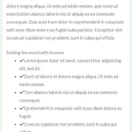
dolore magna aliqua. Ut enim ad minim veniam, quis nostrud
exercitation ullamco laboris nisi ut aliquip ex ea commodo
consequat. Duis aute irure dolor in reprehenderit in voluptate
velit esse cillum dolore eu fugiat nulla pariatur. Excepteur sint
occaecat cupidatat non proident, sunt in culpa qui officia.
Setting the mood with incense
Lorem ipsum dolor sit amet, consectetur adipisicing
elit, sed do.
Dunt ut labore et dolore magna aliqua. Ut enim ad
minim veniam.
Tion ullamco laboris nisi ut aliquip ex ea commodo
consequat.
Eprehenderit in voluptate velit esse cillum dolore eu
fugiat.
Ccaecat cupidatat non proident, sunt in culpa qui