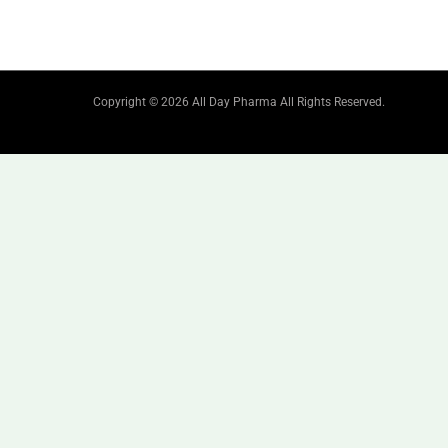
Copyright © 2026 All Day Pharma All Rights Reserved.