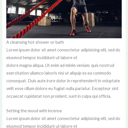
A cleansing hot shower or bath
Lorem ipsum dolor sit amet consectetur adipisicing elit, sed do
eiusmod tempor incididunt ut labore et
dolore magna aliqua. Ut enim ad minim veniam, quis nostrud
exercitation ullamco laboris nisi ut aliquip ex ea commodo
consequat. Duis aute irure dolor in reprehenderit in voluptate
velit esse cillum dolore eu fugiat nulla pariatur. Excepteur sint
occaecat cupidatat non proident, sunt in culpa qui officia.
Setting the mood with incense
Lorem ipsum dolor sit amet consectetur adipisicing elit, sed do
eiusmod tempor incididunt ut labore et