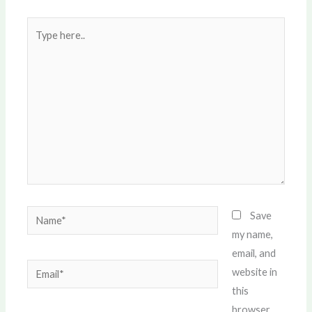
Type
here..
Name*
Save
my name,
email, and
Email*
website in
this
browser