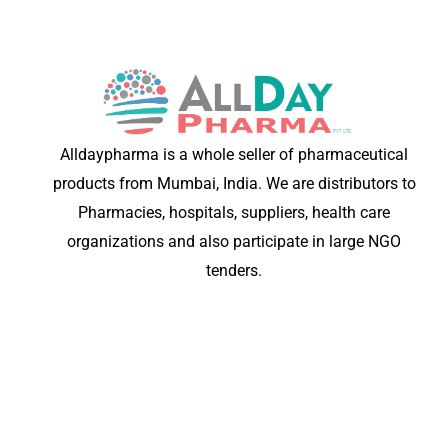
Alldaypharma is a whole seller of pharmaceutical
products from Mumbai, India. We are distributors to
Pharmacies, hospitals, suppliers, health care
organizations and also participate in large NGO
tenders.